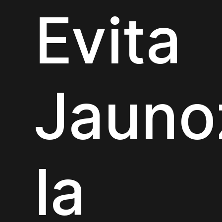
Evita
Jauno
la