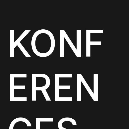
KONF
EREN