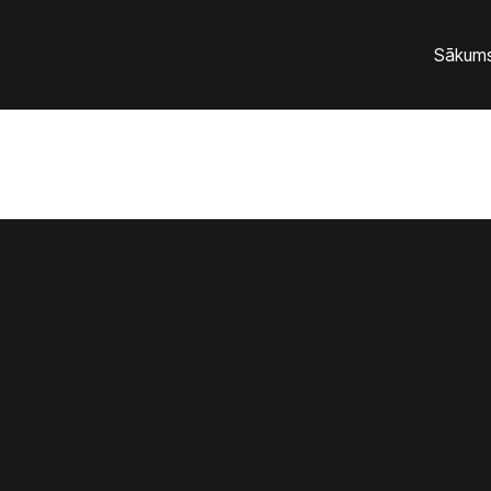
Sākum